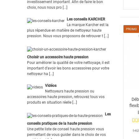
investissement important. Afin de faire le bon
choix, nous nous pro [...]
Les conseils KARCHER
La marque Karcher est la
PROMO
plus répendue en matière de nettoyeur haute
pression. Nous vous proposons de retrouver t [...]
Choisir un accessoire haute pression
Pour améliorer la qualité de votre nettoyage, il est
important d’avoir les bons accessoires pour votre
nettoyeur ha [...]
Vidéos
Nettoyeurs haute pression ou
accessoires haute pression, retrouvez tous vos
Déb
produits en situation réelle [...]
flex
Les
conseils pratiques de la haute pression
Une petite liste de conseil haute pression vous
142
permettant de vous guider dans le choix de vos