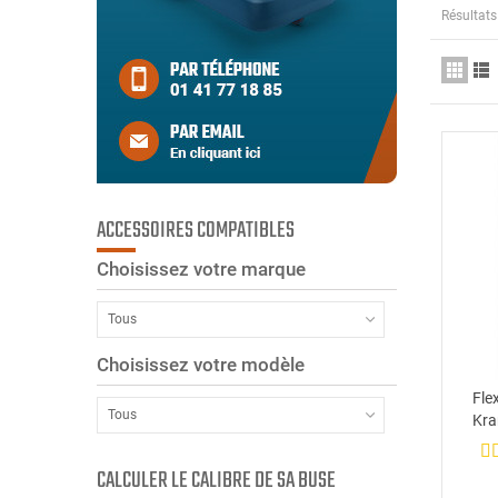
Résultats
ACCESSOIRES COMPATIBLES
Choisissez votre marque
Tous
Choisissez votre modèle
Fle
Tous
Kra
CALCULER LE CALIBRE DE SA BUSE