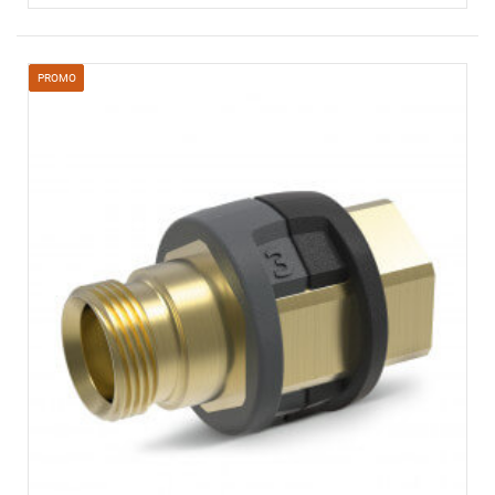
PROMO