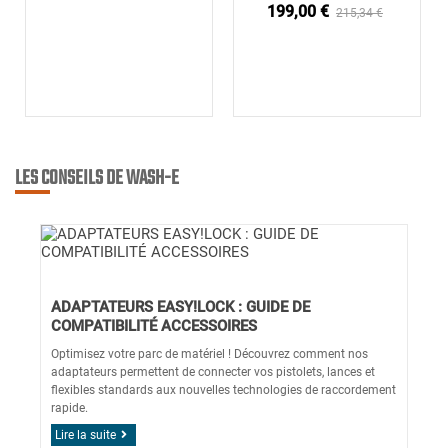
199,00 €
215,34 €
LES CONSEILS DE WASH-E
ADAPTATEURS EASY!LOCK : GUIDE DE
COMPATIBILITÉ ACCESSOIRES
Optimisez votre parc de matériel ! Découvrez comment nos
adaptateurs permettent de connecter vos pistolets, lances et
flexibles standards aux nouvelles technologies de raccordement
rapide.
Lire la suite