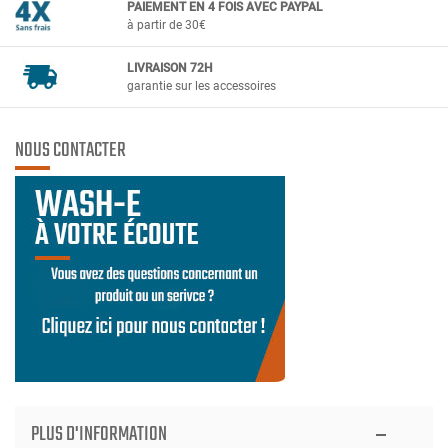
PAIEMENT EN 4 FOIS AVEC PAYPAL
à partir de 30€
LIVRAISON 72H
garantie sur les accessoires
NOUS CONTACTER
PLUS D'INFORMATION