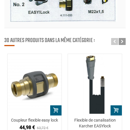
30 AUTRES PRODUITS DANS LA MÊME CATÉGORIE :
Coupleur flexible easy lock
Flexible de canalisation
Karcher EASYlock
44,98 €
63,72 €