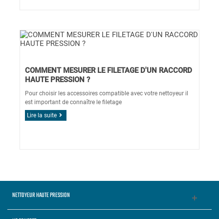
COMMENT MESURER LE FILETAGE D'UN RACCORD
HAUTE PRESSION ?
Pour choisir les accessoires compatible avec votre nettoyeur il
est important de connaître le filetage
Lire la suite
NETTOYEUR HAUTE PRESSION