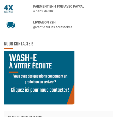
PAIEMENT EN 4 FOIS AVEC PAYPAL
à partir de 30€
LIVRAISON 72H
garantie sur les accessoires
NOUS CONTACTER