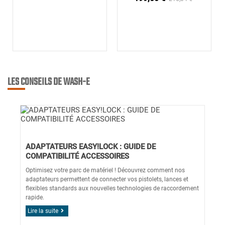
LES CONSEILS DE WASH-E
ADAPTATEURS EASY!LOCK : GUIDE DE
COMPATIBILITÉ ACCESSOIRES
Optimisez votre parc de matériel ! Découvrez comment nos
adaptateurs permettent de connecter vos pistolets, lances et
flexibles standards aux nouvelles technologies de raccordement
rapide.
Lire la suite