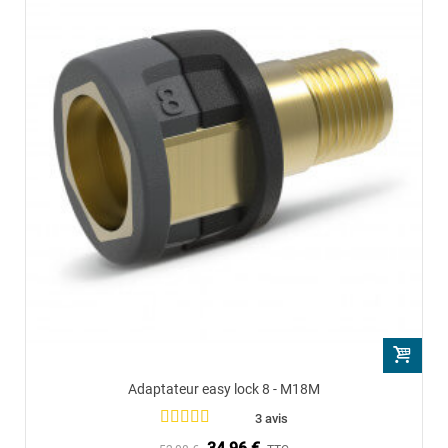
Adaptateur easy lock 8 - M18M
3 avis