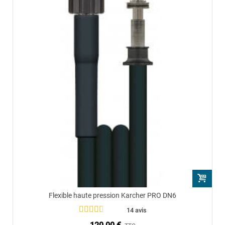
Flexible haute pression Karcher PRO DN6
14 avis