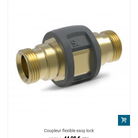
Coupleur flexible easy lock