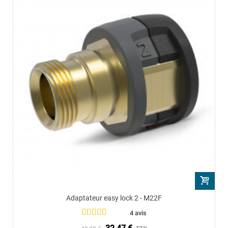
Adaptateur easy lock 2 - M22F
4 avis