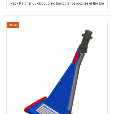
Pack Karcher quick-coupling basic : lance poignee et flexible
PROMO