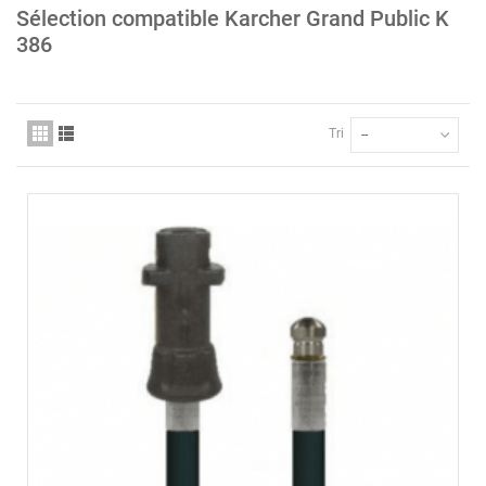
Sélection compatible Karcher Grand Public K
386
Tri
--