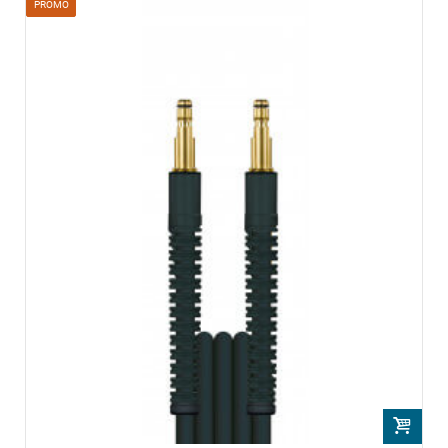
PROMO