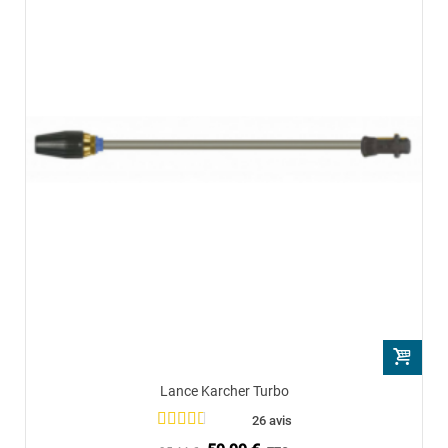
Lance Karcher Turbo
26 avis