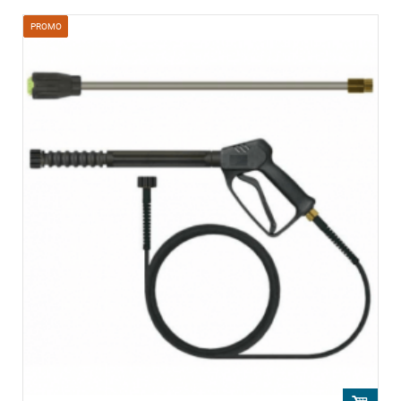
PROMO