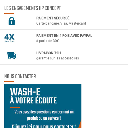
LES ENGAGEMENTS HP CONCEPT
PAIEMENT SÉCURIS
É
Carte bancaire, Visa, Mastercard
PAIEMENT EN 4 FOIS AVEC PAYPAL
à partir de 30€
LIVRAISON 72H
garantie sur les accessoires
NOUS CONTACTER