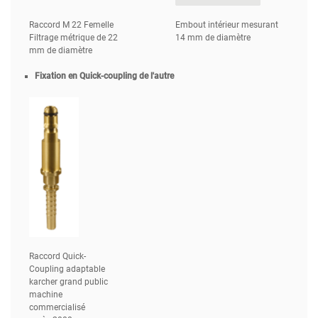
Raccord M 22 Femelle
Embout intérieur mesurant
Filtrage métrique de 22
14 mm de diamètre
mm de diamètre
Fixation en Quick-coupling de l'autre
Raccord Quick-
Coupling adaptable
karcher grand public
machine
commercialisé