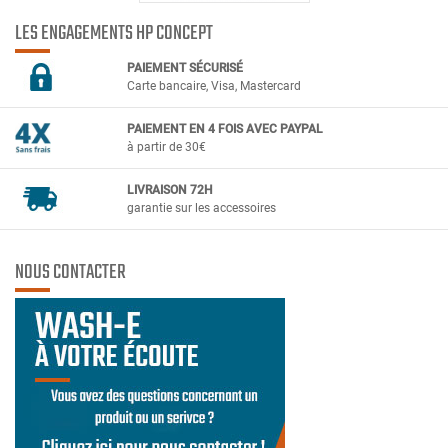
LES ENGAGEMENTS HP CONCEPT
PAIEMENT SÉCURIS
É
Carte bancaire, Visa, Mastercard
PAIEMENT EN 4 FOIS AVEC PAYPAL
à partir de 30€
LIVRAISON 72H
garantie sur les accessoires
NOUS CONTACTER