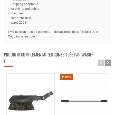
Coupling adaptable
karcher grand public
machine
commercialisé
après 2008
Livré avec un raccord permettant de raccorder deux flexibles Quick-
Coupling ensemble.
PRODUITS COMPLÉMENTAIRES CONSEILLÉS PAR WASH-
E
PROMO