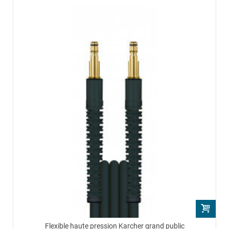
Flexible haute pression Karcher grand public