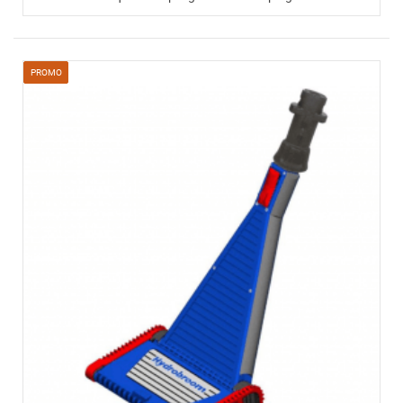
PROMO