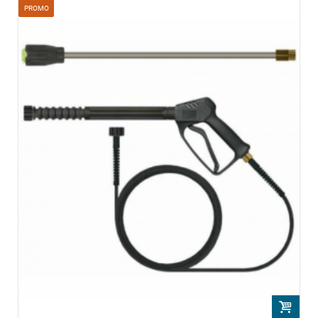
PROMO