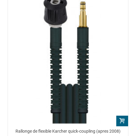
Rallonge de flexible Karcher quick-coupling (apres 2008)