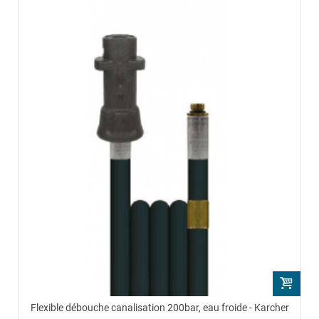
Flexible débouche canalisation 200bar, eau froide - Karcher