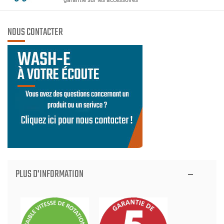
garantie sur les accessoires
NOUS CONTACTER
PLUS D'INFORMATION