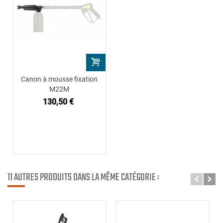
Canon à mousse fixation
M22M
130,50 €
11 AUTRES PRODUITS DANS LA MÊME CATÉGORIE :