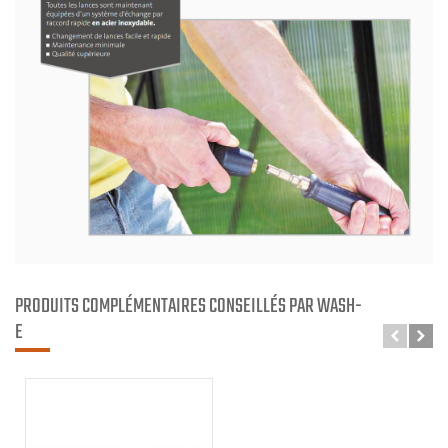
PRODUITS COMPLÉMENTAIRES CONSEILLÉS PAR WASH-
E