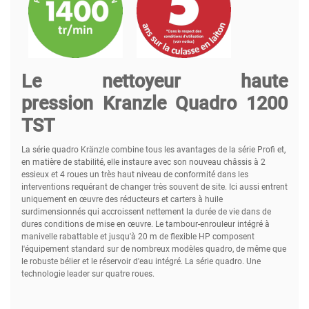
Le nettoyeur haute
pression Kranzle Quadro 1200
TST
La série quadro Kränzle combine tous les avantages de la série Profi et,
en matière de stabilité, elle instaure avec son nouveau châssis à 2
essieux et 4 roues un très haut niveau de conformité dans les
interventions requérant de changer très souvent de site. Ici aussi entrent
uniquement en œuvre des réducteurs et carters à huile
surdimensionnés qui accroissent nettement la durée de vie dans de
dures conditions de mise en œuvre. Le tambour-enrouleur intégré à
manivelle rabattable et jusqu'à 20 m de flexible HP composent
l'équipement standard sur de nombreux modèles quadro, de même que
le robuste bélier et le réservoir d'eau intégré. La série quadro. Une
technologie leader sur quatre roues.