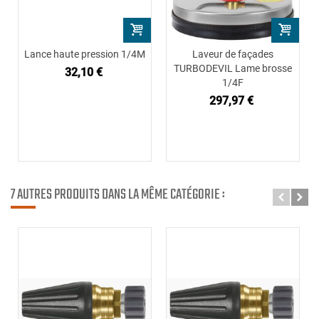
Lance haute pression 1/4M
Laveur de façades
TURBODEVIL Lame brosse
32,10 €
1/4F
297,97 €
7 AUTRES PRODUITS DANS LA MÊME CATÉGORIE :