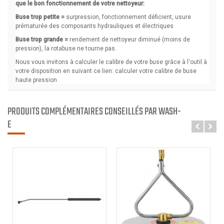
PRODUITS COMPLÉMENTAIRES CONSEILLÉS PAR WASH-
E