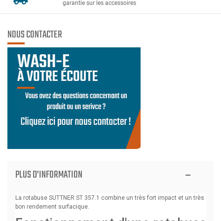
garantie sur les accessoires
NOUS CONTACTER
PLUS D'INFORMATION