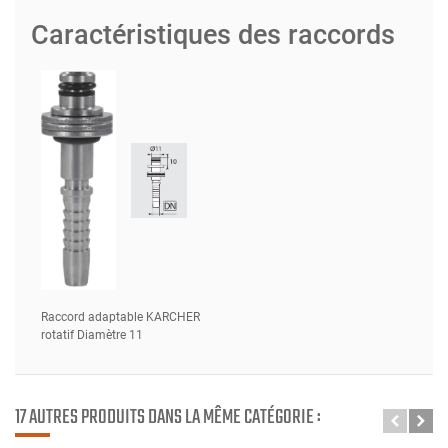
Caractéristiques des raccords
Raccord adaptable KARCHER
rotatif Diamètre 11
17 AUTRES PRODUITS DANS LA MÊME CATÉGORIE :