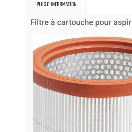
PLUS D'INFORMATION
Filtre à cartouche pour aspi