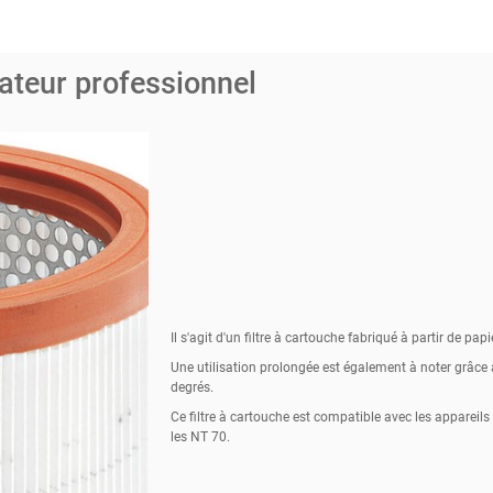
rateur professionnel
Il s'agit d'un filtre à cartouche fabriqué à partir de papie
Une utilisation prolongée est également à noter grâce
degrés.
Ce filtre à cartouche est compatible avec les appareil
les NT 70.