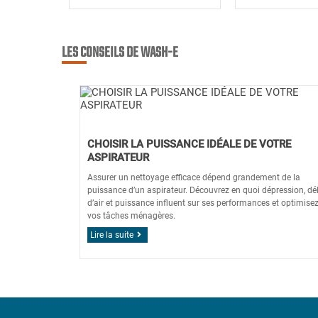
LES CONSEILS DE WASH-E
CHOISIR LA PUISSANCE IDÉALE DE VOTRE
ASPIRATEUR
Assurer un nettoyage efficace dépend grandement de la
puissance d’un aspirateur. Découvrez en quoi dépression, dé
d’air et puissance influent sur ses performances et optimise
vos tâches ménagères.
Lire la suite