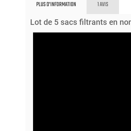
PLUS D'INFORMATION
1 AVIS
Lot de 5 sacs filtrants en no