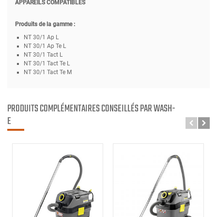
APPAREILS COMPATIBLES
Produits de la gamme :
NT 30/1 Ap L
NT 30/1 Ap Te L
NT 30/1 Tact L
NT 30/1 Tact Te L
NT 30/1 Tact Te M
PRODUITS COMPLÉMENTAIRES CONSEILLÉS PAR WASH-
E