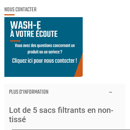
NOUS CONTACTER
PLUS D'INFORMATION
Lot de 5 sacs filtrants en non-
tissé