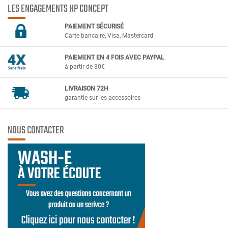
LES ENGAGEMENTS HP CONCEPT
PAIEMENT SÉCURIS
É
Carte bancaire, Visa, Mastercard
PAIEMENT EN 4 FOIS AVEC PAYPAL
à partir de 30€
LIVRAISON 72H
garantie sur les accessoires
NOUS CONTACTER