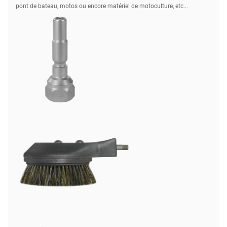
pont de bateau, motos ou encore matériel de motoculture, etc...