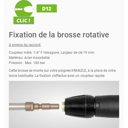
Fixation de la brosse rotative
A propos du raccord:
Coupleur mâle: 1/4" F Hexagone. Largeur de clé 19 mm
Matériau: Acier inoxydable
Pression : Max. 180 bar
Cette brosse se monte sur votre poignée KRANZLE, à la place de votre
lance habituelle. La fixation s'effectue avec un coupleur rapide: