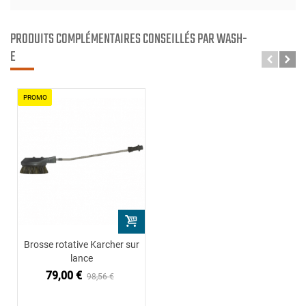
PRODUITS COMPLÉMENTAIRES CONSEILLÉS PAR WASH-
E
PROMO
Brosse rotative Karcher sur
lance
79,00 €
98,56 €