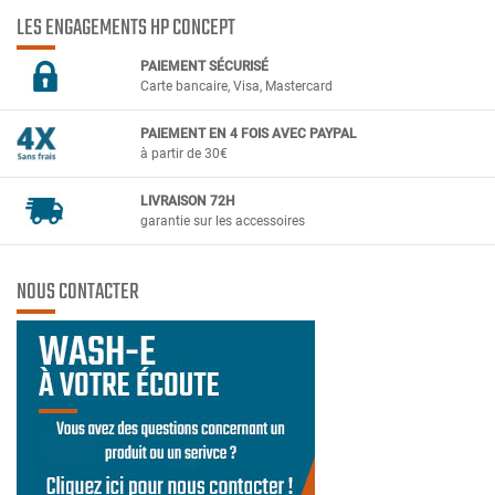
LES ENGAGEMENTS HP CONCEPT
PAIEMENT SÉCURIS
É
Carte bancaire, Visa, Mastercard
PAIEMENT EN 4 FOIS AVEC PAYPAL
à partir de 30€
LIVRAISON 72H
garantie sur les accessoires
NOUS CONTACTER