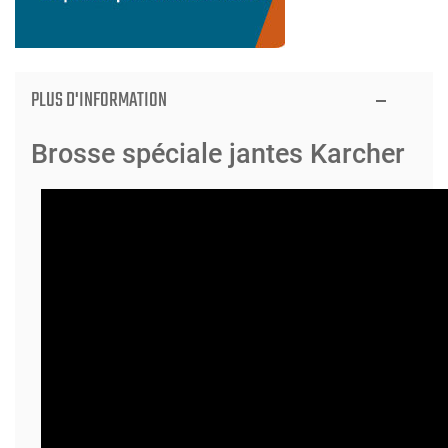
PLUS D'INFORMATION
Brosse spéciale jantes Karcher