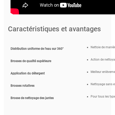
Caractéristiques et avantages
Nettoie de manièr
Distribution uniforme de l'eau sur 360°
Action de nettoya
Brosses de qualité supérieure
Meilleur enlèveme
Application du détergent
Nettoyage sans ef
Brosses rotatives
Pour tous les typ
Brosse de nettoyage des jantes