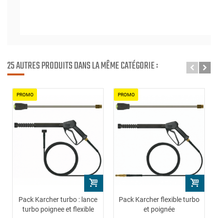
25 AUTRES PRODUITS DANS LA MÊME CATÉGORIE :
PROMO
PROMO
Pack Karcher turbo : lance
Pack Karcher flexible turbo
turbo poignee et flexible
et poignée