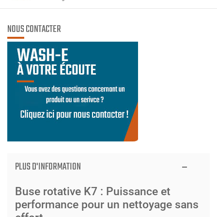
NOUS CONTACTER
PLUS D'INFORMATION
Buse rotative K7 : Puissance et
performance pour un nettoyage sans