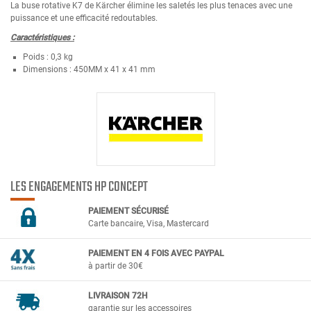
La buse rotative K7 de Kärcher élimine les saletés les plus tenaces avec une
puissance et une efficacité redoutables.
Caractéristiques :
Poids :
0,3 kg
Dimensions :
450MM x 41 x 41 mm
LES ENGAGEMENTS HP CONCEPT
PAIEMENT SÉCURIS
É
Carte bancaire, Visa, Mastercard
PAIEMENT EN 4 FOIS AVEC PAYPAL
à partir de 30€
LIVRAISON 72H
garantie sur les accessoires