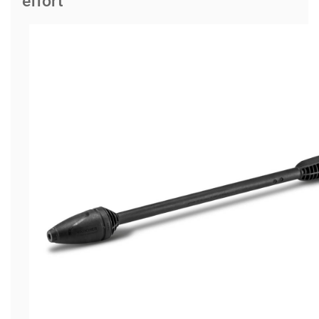
effort