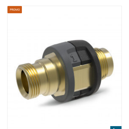
PROMO