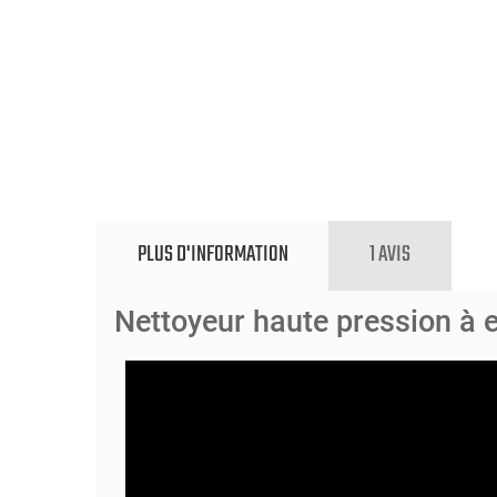
PLUS D'INFORMATION
1 AVIS
Nettoyeur haute pression à 