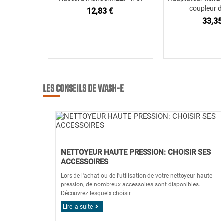
coupleur
12,83 €
33,35
LES CONSEILS DE WASH-E
NETTOYEUR HAUTE PRESSION: CHOISIR SES
ACCESSOIRES
Lors de l'achat ou de l'utilisation de votre nettoyeur haute
pression, de nombreux accessoires sont disponibles.
Découvrez lesquels choisir.
Lire la suite