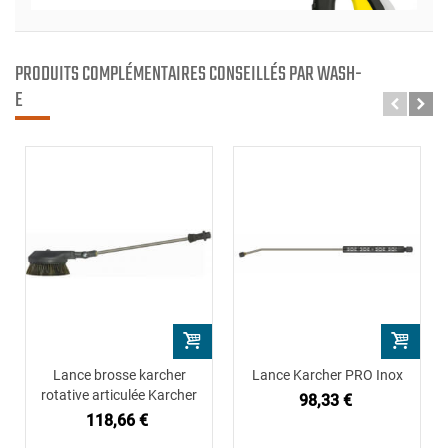
PRODUITS COMPLÉMENTAIRES CONSEILLÉS PAR WASH-
E
Lance brosse karcher
Lance Karcher PRO Inox
rotative articulée Karcher
98,33 €
118,66 €