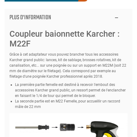
PLUS D'INFORMATION
Coupleur baionnette Karcher :
M22F
Grâce à cet adaptateur vous pouvez brancher tous les accessoires
Karcher grand public: lances, kit de sablage, brosses rotatives, kit de
canalisation, etc... sur une poignée ou sur un support en M22M (soit 22
mm de diamètre sur le filetage). Cela correspond par exemple au
filetage d'une poignée Karcher professionnel après 2018.
La première partie femelle est destiné à recevoir l'embout des
accessoires Karcher grand public, un ressort permet de l'enclancher
en faisant le 1/4 de tour qui permet de le bloquer.
La seconde partie est en M22 Femelle, pour accueillir un raccord
mâle de 22 mm