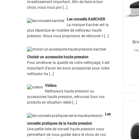
investissement important. Afin de faire le bon
choix, nous nous pro [...]
Les conseils KARCHER
La marque Karcher est la
plus répendue en matière de nettoyeur haute
pression. Nous vous proposons de retrouver t [...]
Bro
14,
Choisir un accessoire haute pression
Pour améliorer la qualité de votre nettoyage, il est
important d’avoir les bons accessoires pour votre
nettoyeur ha [...]
Vidéos
Nettoyeurs haute pression ou
accessoires haute pression, retrouvez tous vos
produits en situation réelle [...]
Les
conseils pratiques de la haute pression
Une petite liste de conseil haute pression vous
permettant de vous guider dans le choix de vos