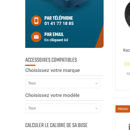
Rac
ACCESSOIRES COMPATIBLES
Choisissez votre marque
12
Tous
Choisissez votre modèle
Tous
PROMO
CALCULER LE CALIBRE DE SA BUSE